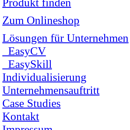
Produkt finden
Zum Onlineshop
Lösungen für Unternehmen
EasyCV
EasySkill
Individualisierung
Unternehmensauftritt
Case Studies
Kontakt
Impressum