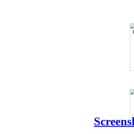
Screens